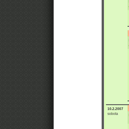
10.2.2007
sobota