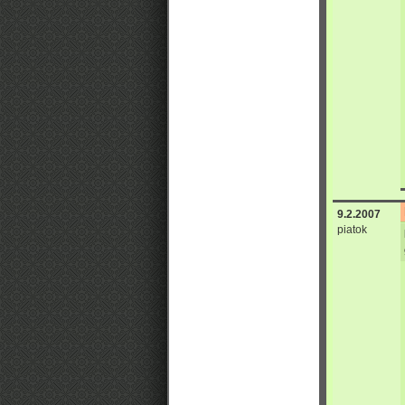
9.2.2007
piatok