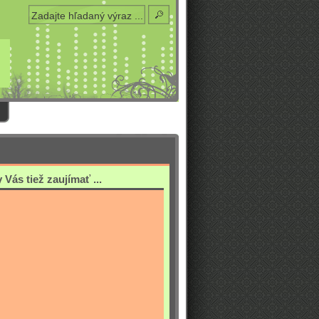
Vás tiež zaujímať ...