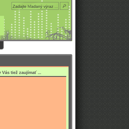
Vás tiež zaujímať ...