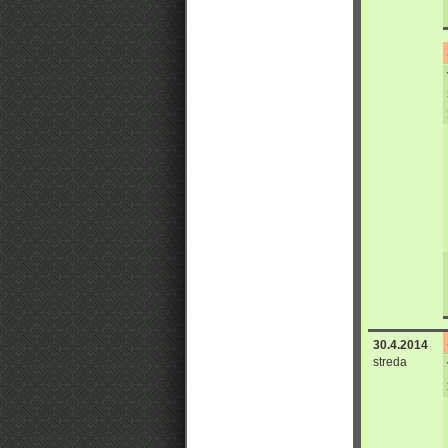
30.4.2014
streda