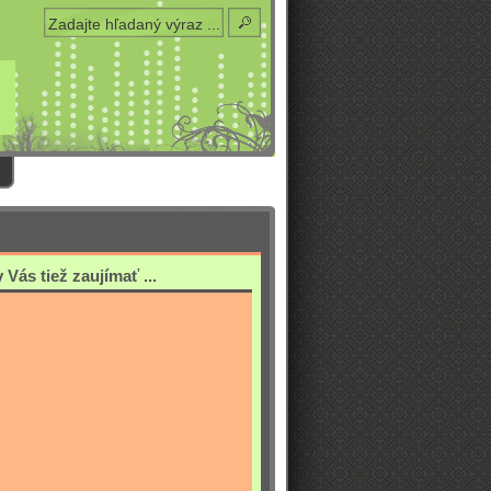
Vás tiež zaujímať ...