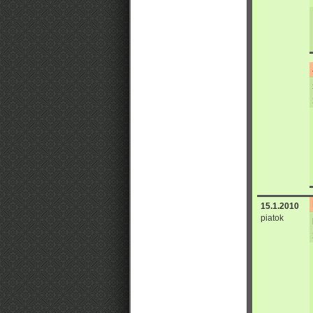
15.1.2010
piatok