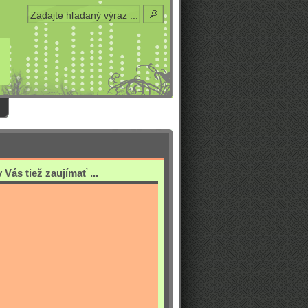
Vás tiež zaujímať ...