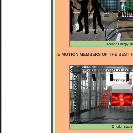
Techno Energy st
E-MOTION MEMBERS OF THE BEST 
Emotion stage