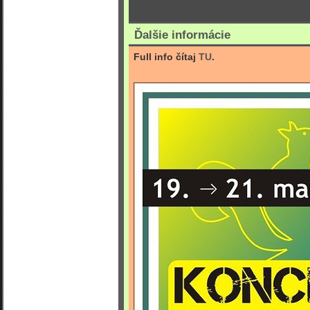
Ďalšie informácie
Full info čítaj
TU
.