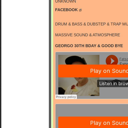
UNKNOWN
FACEBOOK
DRUM & BASS & DUBSTEP & TRAP M
MASSIVE SOUND & ATMOSPHERE
GEORGO 30TH BDAY & GOOD BYE